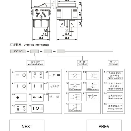
NEXT
PREV