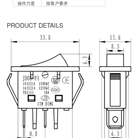
操作力度
按客户要求
PRODUCT DETAILS