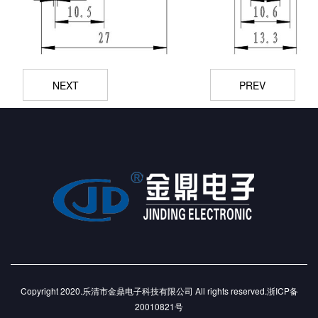
NEXT
PREV
Copyright 2020.乐清市金鼎电子科技有限公司 All rights reserved.
浙ICP备
20010821号