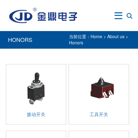
当前位置：
Home
>
About us
>
HONORS
Honors
拨动开关
工具开关