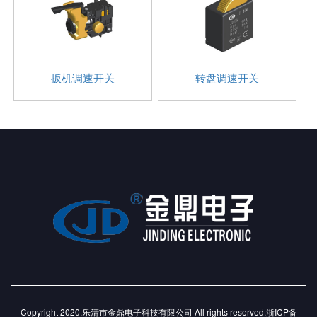
扳机调速开关
转盘调速开关
Copyright 2020.乐清市金鼎电子科技有限公司 All rights reserved.
浙ICP备